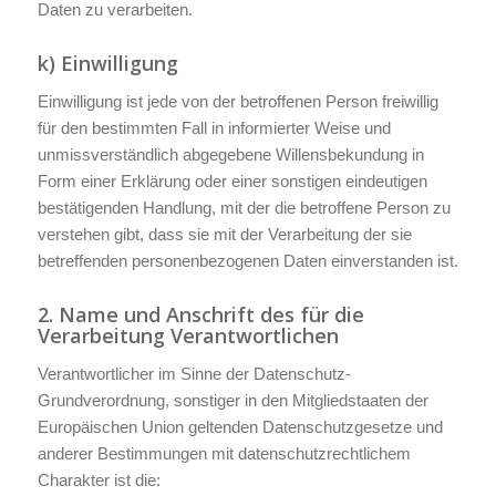
Daten zu verarbeiten.
k) Einwilligung
Einwilligung ist jede von der betroffenen Person freiwillig
für den bestimmten Fall in informierter Weise und
unmissverständlich abgegebene Willensbekundung in
Form einer Erklärung oder einer sonstigen eindeutigen
bestätigenden Handlung, mit der die betroffene Person zu
verstehen gibt, dass sie mit der Verarbeitung der sie
betreffenden personenbezogenen Daten einverstanden ist.
2. Name und Anschrift des für die
Verarbeitung Verantwortlichen
Verantwortlicher im Sinne der Datenschutz-
Grundverordnung, sonstiger in den Mitgliedstaaten der
Europäischen Union geltenden Datenschutzgesetze und
anderer Bestimmungen mit datenschutzrechtlichem
Charakter ist die: