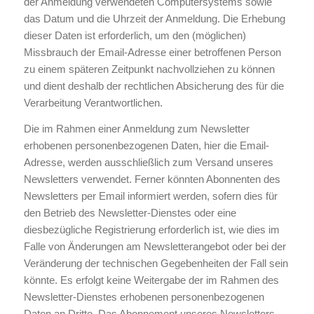
der Anmeldung verwendeten Computersystems sowie
das Datum und die Uhrzeit der Anmeldung. Die Erhebung
dieser Daten ist erforderlich, um den (möglichen)
Missbrauch der Email-Adresse einer betroffenen Person
zu einem späteren Zeitpunkt nachvollziehen zu können
und dient deshalb der rechtlichen Absicherung des für die
Verarbeitung Verantwortlichen.
Die im Rahmen einer Anmeldung zum Newsletter
erhobenen personenbezogenen Daten, hier die Email-
Adresse, werden ausschließlich zum Versand unseres
Newsletters verwendet. Ferner könnten Abonnenten des
Newsletters per Email informiert werden, sofern dies für
den Betrieb des Newsletter-Dienstes oder eine
diesbezügliche Registrierung erforderlich ist, wie dies im
Falle von Änderungen am Newsletterangebot oder bei der
Veränderung der technischen Gegebenheiten der Fall sein
könnte. Es erfolgt keine Weitergabe der im Rahmen des
Newsletter-Dienstes erhobenen personenbezogenen
Daten an Dritte. Das Abonnement unseres Newsletters