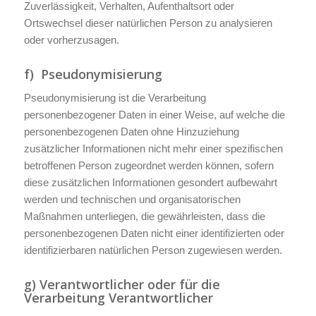
Zuverlässigkeit, Verhalten, Aufenthaltsort oder
Ortswechsel dieser natürlichen Person zu analysieren
oder vorherzusagen.
f) Pseudonymisierung
Pseudonymisierung ist die Verarbeitung
personenbezogener Daten in einer Weise, auf welche die
personenbezogenen Daten ohne Hinzuziehung
zusätzlicher Informationen nicht mehr einer spezifischen
betroffenen Person zugeordnet werden können, sofern
diese zusätzlichen Informationen gesondert aufbewahrt
werden und technischen und organisatorischen
Maßnahmen unterliegen, die gewährleisten, dass die
personenbezogenen Daten nicht einer identifizierten oder
identifizierbaren natürlichen Person zugewiesen werden.
g) Verantwortlicher oder für die
Verarbeitung Verantwortlicher