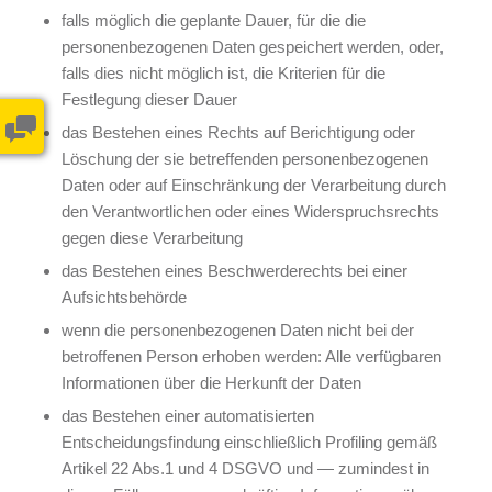
falls möglich die geplante Dauer, für die die
personenbezogenen Daten gespeichert werden, oder,
falls dies nicht möglich ist, die Kriterien für die
Festlegung dieser Dauer
das Bestehen eines Rechts auf Berichtigung oder
Löschung der sie betreffenden personenbezogenen
Daten oder auf Einschränkung der Verarbeitung durch
den Verantwortlichen oder eines Widerspruchsrechts
gegen diese Verarbeitung
das Bestehen eines Beschwerderechts bei einer
Aufsichtsbehörde
wenn die personenbezogenen Daten nicht bei der
betroffenen Person erhoben werden: Alle verfügbaren
Informationen über die Herkunft der Daten
das Bestehen einer automatisierten
Entscheidungsfindung einschließlich Profiling gemäß
Artikel 22 Abs.1 und 4 DSGVO und — zumindest in