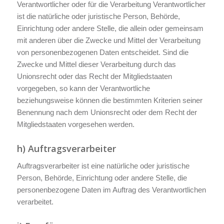
Verantwortlicher oder für die Verarbeitung Verantwortlicher
ist die natürliche oder juristische Person, Behörde,
Einrichtung oder andere Stelle, die allein oder gemeinsam
mit anderen über die Zwecke und Mittel der Verarbeitung
von personenbezogenen Daten entscheidet. Sind die
Zwecke und Mittel dieser Verarbeitung durch das
Unionsrecht oder das Recht der Mitgliedstaaten
vorgegeben, so kann der Verantwortliche
beziehungsweise können die bestimmten Kriterien seiner
Benennung nach dem Unionsrecht oder dem Recht der
Mitgliedstaaten vorgesehen werden.
h) Auftragsverarbeiter
Auftragsverarbeiter ist eine natürliche oder juristische
Person, Behörde, Einrichtung oder andere Stelle, die
personenbezogene Daten im Auftrag des Verantwortlichen
verarbeitet.