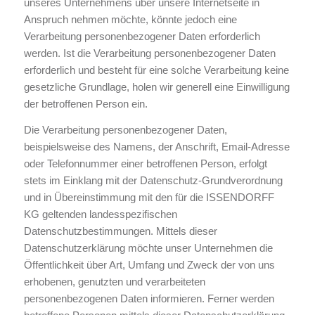
unseres Unternehmens über unsere Internetseite in
Anspruch nehmen möchte, könnte jedoch eine
Verarbeitung personenbezogener Daten erforderlich
werden. Ist die Verarbeitung personenbezogener Daten
erforderlich und besteht für eine solche Verarbeitung keine
gesetzliche Grundlage, holen wir generell eine Einwilligung
der betroffenen Person ein.
Die Verarbeitung personenbezogener Daten,
beispielsweise des Namens, der Anschrift, Email-Adresse
oder Telefonnummer einer betroffenen Person, erfolgt
stets im Einklang mit der Datenschutz-Grundverordnung
und in Übereinstimmung mit den für die ISSENDORFF
KG geltenden landesspezifischen
Datenschutzbestimmungen. Mittels dieser
Datenschutzerklärung möchte unser Unternehmen die
Öffentlichkeit über Art, Umfang und Zweck der von uns
erhobenen, genutzten und verarbeiteten
personenbezogenen Daten informieren. Ferner werden