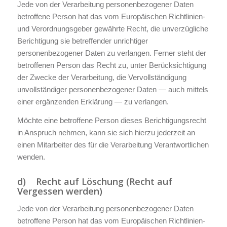
Jede von der Verarbeitung personenbezogener Daten
betroffene Person hat das vom Europäischen Richtlinien-
und Verordnungsgeber gewährte Recht, die unverzügliche
Berichtigung sie betreffender unrichtiger
personenbezogener Daten zu verlangen. Ferner steht der
betroffenen Person das Recht zu, unter Berücksichtigung
der Zwecke der Verarbeitung, die Vervollständigung
unvollständiger personenbezogener Daten — auch mittels
einer ergänzenden Erklärung — zu verlangen.
Möchte eine betroffene Person dieses Berichtigungsrecht
in Anspruch nehmen, kann sie sich hierzu jederzeit an
einen Mitarbeiter des für die Verarbeitung Verantwortlichen
wenden.
d) Recht auf Löschung (Recht auf
Vergessen werden)
Jede von der Verarbeitung personenbezogener Daten
betroffene Person hat das vom Europäischen Richtlinien-