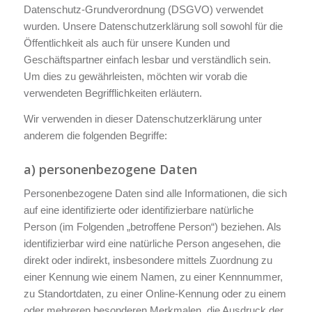
Datenschutz-Grundverordnung (DSGVO) verwendet
wurden. Unsere Datenschutzerklärung soll sowohl für die
Öffentlichkeit als auch für unsere Kunden und
Geschäftspartner einfach lesbar und verständlich sein.
Um dies zu gewährleisten, möchten wir vorab die
verwendeten Begrifflichkeiten erläutern.
Wir verwenden in dieser Datenschutzerklärung unter
anderem die folgenden Begriffe:
a) personenbezogene Daten
Personenbezogene Daten sind alle Informationen, die sich
auf eine identifizierte oder identifizierbare natürliche
Person (im Folgenden „betroffene Person“) beziehen. Als
identifizierbar wird eine natürliche Person angesehen, die
direkt oder indirekt, insbesondere mittels Zuordnung zu
einer Kennung wie einem Namen, zu einer Kennnummer,
zu Standortdaten, zu einer Online-Kennung oder zu einem
oder mehreren besonderen Merkmalen, die Ausdruck der