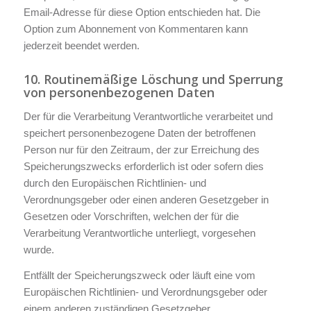
Email-Adresse für diese Option entschieden hat. Die
Option zum Abonnement von Kommentaren kann
jederzeit beendet werden.
10. Routinemäßige Löschung und Sperrung
von personenbezogenen Daten
Der für die Verarbeitung Verantwortliche verarbeitet und
speichert personenbezogene Daten der betroffenen
Person nur für den Zeitraum, der zur Erreichung des
Speicherungszwecks erforderlich ist oder sofern dies
durch den Europäischen Richtlinien- und
Verordnungsgeber oder einen anderen Gesetzgeber in
Gesetzen oder Vorschriften, welchen der für die
Verarbeitung Verantwortliche unterliegt, vorgesehen
wurde.
Entfällt der Speicherungszweck oder läuft eine vom
Europäischen Richtlinien- und Verordnungsgeber oder
einem anderen zuständigen Gesetzgeber