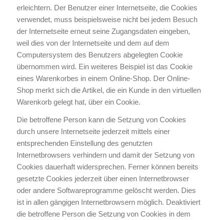
erleichtern. Der Benutzer einer Internetseite, die Cookies
verwendet, muss beispielsweise nicht bei jedem Besuch
der Internetseite erneut seine Zugangsdaten eingeben,
weil dies von der Internetseite und dem auf dem
Computersystem des Benutzers abgelegten Cookie
übernommen wird. Ein weiteres Beispiel ist das Cookie
eines Warenkorbes in einem Online-Shop. Der Online-
Shop merkt sich die Artikel, die ein Kunde in den virtuellen
Warenkorb gelegt hat, über ein Cookie.
Die betroffene Person kann die Setzung von Cookies
durch unsere Internetseite jederzeit mittels einer
entsprechenden Einstellung des genutzten
Internetbrowsers verhindern und damit der Setzung von
Cookies dauerhaft widersprechen. Ferner können bereits
gesetzte Cookies jederzeit über einen Internetbrowser
oder andere Softwareprogramme gelöscht werden. Dies
ist in allen gängigen Internetbrowsern möglich. Deaktiviert
die betroffene Person die Setzung von Cookies in dem