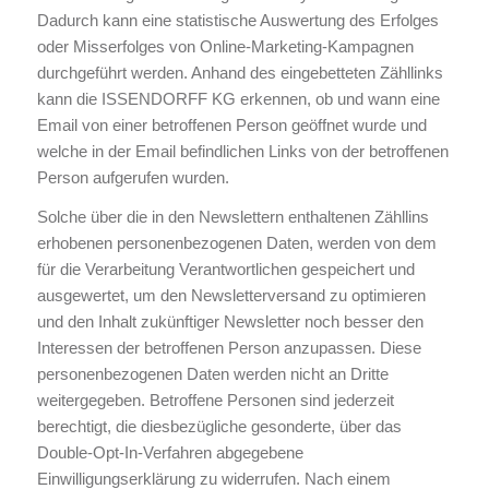
Dadurch kann eine statistische Auswertung des Erfolges
oder Misserfolges von Online-Marketing-Kampagnen
durchgeführt werden. Anhand des eingebetteten Zähllinks
kann die ISSENDORFF KG erkennen, ob und wann eine
Email von einer betroffenen Person geöffnet wurde und
welche in der Email befindlichen Links von der betroffenen
Person aufgerufen wurden.
Solche über die in den Newslettern enthaltenen Zähllins
erhobenen personenbezogenen Daten, werden von dem
für die Verarbeitung Verantwortlichen gespeichert und
ausgewertet, um den Newsletterversand zu optimieren
und den Inhalt zukünftiger Newsletter noch besser den
Interessen der betroffenen Person anzupassen. Diese
personenbezogenen Daten werden nicht an Dritte
weitergegeben. Betroffene Personen sind jederzeit
berechtigt, die diesbezügliche gesonderte, über das
Double-Opt-In-Verfahren abgegebene
Einwilligungserklärung zu widerrufen. Nach einem