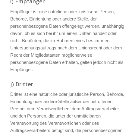
i) Empfänger
Empfänger ist eine natürliche oder juristische Person,
Behörde, Einrichtung oder andere Stelle, der
personenbezogene Daten offengelegt werden, unabhängig
davon, ob es sich bei ihr um einen Dritten handelt oder
nicht. Behörden, die im Rahmen eines bestimmten
Untersuchungsauftrags nach dem Unionsrecht oder dem
Recht der Mitgliedstaaten möglicherweise
personenbezogene Daten erhalten, gelten jedoch nicht als
Empfänger.
j) Dritter
Dritter ist eine natürliche oder juristische Person, Behörde,
Einrichtung oder andere Stelle außer der betroffenen
Person, dem Verantwortlichen, dem Auftragsverarbeiter
und den Personen, die unter der unmittelbaren
Verantwortung des Verantwortlichen oder des
Auftragsverarbeiters befugt sind, die personenbezogenen