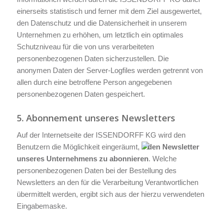
einerseits statistisch und ferner mit dem Ziel ausgewertet,
den Datenschutz und die Datensicherheit in unserem
Unternehmen zu erhöhen, um letztlich ein optimales
Schutzniveau für die von uns verarbeiteten
personenbezogenen Daten sicherzustellen. Die
anonymen Daten der Server-Logfiles werden getrennt von
allen durch eine betroffene Person angegebenen
personenbezogenen Daten gespeichert.
5. Abonnement unseres Newsletters
Auf der Internetseite der ISSENDORFF KG wird den
Benutzern die Möglichkeit eingeräumt,
den Newsletter
unseres Unternehmens zu abonnieren
. Welche
personenbezogenen Daten bei der Bestellung des
Newsletters an den für die Verarbeitung Verantwortlichen
übermittelt werden, ergibt sich aus der hierzu verwendeten
Eingabemaske.