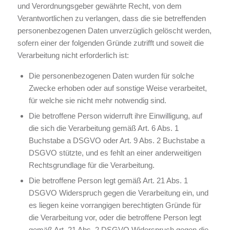
und Verordnungsgeber gewährte Recht, von dem
Verantwortlichen zu verlangen, dass die sie betreffenden
personenbezogenen Daten unverzüglich gelöscht werden,
sofern einer der folgenden Gründe zutrifft und soweit die
Verarbeitung nicht erforderlich ist:
Die personenbezogenen Daten wurden für solche
Zwecke erhoben oder auf sonstige Weise verarbeitet,
für welche sie nicht mehr notwendig sind.
Die betroffene Person widerruft ihre Einwilligung, auf
die sich die Verarbeitung gemäß Art. 6 Abs. 1
Buchstabe a DSGVO oder Art. 9 Abs. 2 Buchstabe a
DSGVO stützte, und es fehlt an einer anderweitigen
Rechtsgrundlage für die Verarbeitung.
Die betroffene Person legt gemäß Art. 21 Abs. 1
DSGVO Widerspruch gegen die Verarbeitung ein, und
es liegen keine vorrangigen berechtigten Gründe für
die Verarbeitung vor, oder die betroffene Person legt
gemäß Art. 21 Abs. 2 DSGVO Widerspruch gegen die