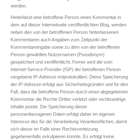
werden.
Hinterlässt eine betroffene Person einen Kommentar in
dem auf dieser Internetseite veröffentlichten Blog, werden
neben den von der betroffenen Person hinterlassenen
Kommentaren auch Angaben zum Zeitpunkt der
Kommentareingabe sowie zu dem von der betroffenen
Person gewählten Nutzernamen (Pseudonym)
gespeichert und veröffentlicht. Ferner wird die vom
Internet-Service-Provider (ISP) der betroffenen Person
vergebene IP-Adresse mitprotokolliert. Diese Speicherung
der IP-Adresse erfolgt aus Sicherheitsgründen und für den
Fall, dass die betroffene Person durch einen abgegebenen
Kommentar die Rechte Dritter verletzt oder rechtswidrige
Inhalte postet. Die Speicherung dieser
personenbezogenen Daten erfolgt daher im eigenen
Interesse des für die Verarbeitung Verantwortlichen, damit
sich dieser im Falle einer Rechtsverletzung
gegebenenfalls exkulpieren könnte. Es erfolgt keine