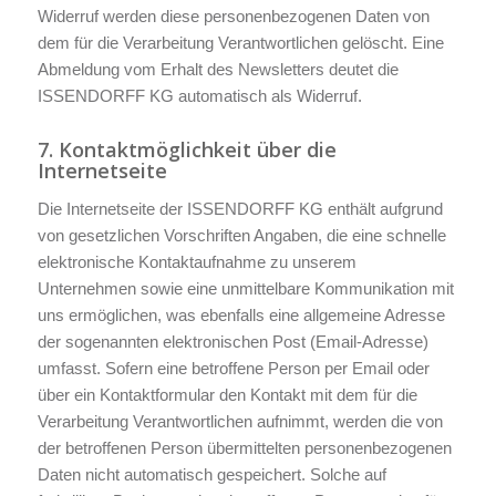
Widerruf werden diese personenbezogenen Daten von
dem für die Verarbeitung Verantwortlichen gelöscht. Eine
Abmeldung vom Erhalt des Newsletters deutet die
ISSENDORFF KG automatisch als Widerruf.
7. Kontaktmöglichkeit über die
Internetseite
Die Internetseite der ISSENDORFF KG enthält aufgrund
von gesetzlichen Vorschriften Angaben, die eine schnelle
elektronische Kontaktaufnahme zu unserem
Unternehmen sowie eine unmittelbare Kommunikation mit
uns ermöglichen, was ebenfalls eine allgemeine Adresse
der sogenannten elektronischen Post (Email-Adresse)
umfasst. Sofern eine betroffene Person per Email oder
über ein Kontaktformular den Kontakt mit dem für die
Verarbeitung Verantwortlichen aufnimmt, werden die von
der betroffenen Person übermittelten personenbezogenen
Daten nicht automatisch gespeichert. Solche auf