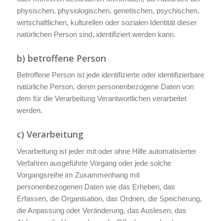
physischen, physiologischen, genetischen, psychischen,
wirtschaftlichen, kulturellen oder sozialen Identität dieser
natürlichen Person sind, identifiziert werden kann.
b) betroffene Person
Betroffene Person ist jede identifizierte oder identifizierbare
natürliche Person, deren personenbezogene Daten von
dem für die Verarbeitung Verantwortlichen verarbeitet
werden.
c) Verarbeitung
Verarbeitung ist jeder mit oder ohne Hilfe automatisierter
Verfahren ausgeführte Vorgang oder jede solche
Vorgangsreihe im Zusammenhang mit
personenbezogenen Daten wie das Erheben, das
Erfassen, die Organisation, das Ordnen, die Speicherung,
die Anpassung oder Veränderung, das Auslesen, das