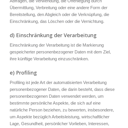
Abfragen, die Verwendung, die Offenlegung durch
Übermittlung, Verbreitung oder eine andere Form der
Bereitstellung, den Abgleich oder die Verknüpfung, die
Einschränkung, das Löschen oder die Vernichtung.
d) Einschränkung der Verarbeitung
Einschränkung der Verarbeitung ist die Markierung
gespeicherter personenbezogener Daten mit dem Ziel,
ihre künftige Verarbeitung einzuschränken.
e) Profiling
Profiling ist jede Art der automatisierten Verarbeitung
personenbezogener Daten, die darin besteht, dass diese
personenbezogenen Daten verwendet werden, um
bestimmte persönliche Aspekte, die sich auf eine
natürliche Person beziehen, zu bewerten, insbesondere,
um Aspekte bezüglich Arbeitsleistung, wirtschaftlicher
Lage, Gesundheit, persönlicher Vorlieben, Interessen,