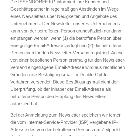
Die ISSENDORFF KG informiert ihre Kunden und
Geschäftspartner in regelmäßigen Abständen im Wege
eines Newsletters über Neuigkeiten und Angebote des
Unternehmens. Der Newsletter unseres Unternehmens
kann von der betroffenen Person grundsätzlich nur dann
empfangen werden, wenn (1) die betroffene Person über
eine gültige Email-Adresse verfügt und (2) die betroffene
Person sich für den Newsletter-Versand registriert. An die
von einer betroffenen Person erstmalig für den Newsletter-
Versand eingetragene Email-Adresse wird aus rechtlichen
Gründen eine Bestätigungsmail im Double-Opt-In-
Verfahren versendet. Diese Bestätigungsmail dient der
Überprüfung, ob der Inhaber der Email-Adresse als
betroffene Person den Empfang des Newsletters
autorisiert hat.
Bei der Anmeldung zum Newsletter speichern wir ferner
die vom Internet-Service-Provider (ISP) vergebene IP-
Adresse des von der betroffenen Person zum Zeitpunkt