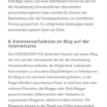
freiwilliger Basis von einer betroffenen Person an den für
die Verarbeitung Verantwortlichen übermittelten
personenbezogenen Daten werden für Zwecke der
Bearbeitung oder der Kontaktaufnahme zur betroffenen
Person gespeichert. Es erfolgt keine Weitergabe dieser
personenbezogenen Daten an Dritte.
8. Kommentarfunktion im Blog auf der
Internetseite
Die ISSENDORFF KG bietet den Nutzern auf einem Blog,
der sich auf der Internetseite des für die Verarbeitung
Verantwortlichen befindet, die Möglichkeit, individuelle
Kommentare zu einzelnen Blog-Beiträgen zu hinterlassen.
Ein Blog ist ein auf einer Internetseite geführtes, in der
Regel öffentlich einsehbares Portal, in welchem eine oder
mehrere Personen, die Blogger oder Web-Blogger
genannt werden, Artikel posten oder Gedanken in
sogenannten Blogposts niederschreiben können. Die
Blogposts können in der Regel von Dritten kommentiert