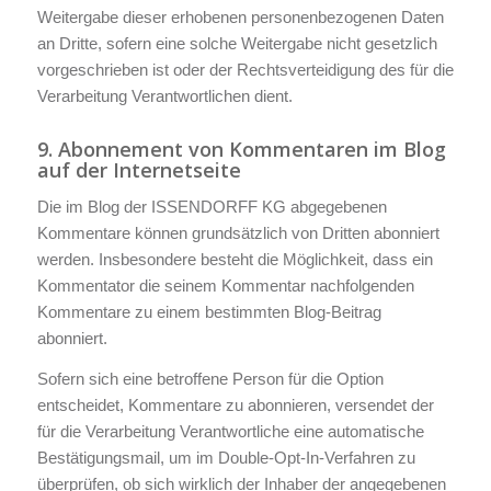
Weitergabe dieser erhobenen personenbezogenen Daten
an Dritte, sofern eine solche Weitergabe nicht gesetzlich
vorgeschrieben ist oder der Rechtsverteidigung des für die
Verarbeitung Verantwortlichen dient.
9. Abonnement von Kommentaren im Blog
auf der Internetseite
Die im Blog der ISSENDORFF KG abgegebenen
Kommentare können grundsätzlich von Dritten abonniert
werden. Insbesondere besteht die Möglichkeit, dass ein
Kommentator die seinem Kommentar nachfolgenden
Kommentare zu einem bestimmten Blog-Beitrag
abonniert.
Sofern sich eine betroffene Person für die Option
entscheidet, Kommentare zu abonnieren, versendet der
für die Verarbeitung Verantwortliche eine automatische
Bestätigungsmail, um im Double-Opt-In-Verfahren zu
überprüfen, ob sich wirklich der Inhaber der angegebenen