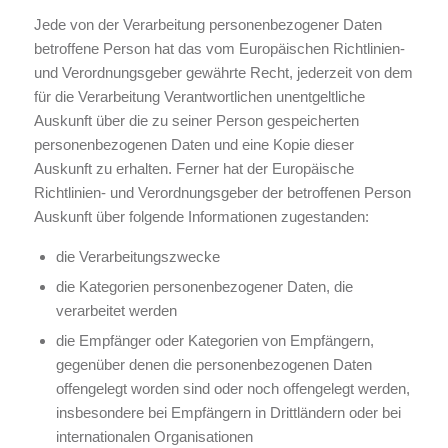
Jede von der Verarbeitung personenbezogener Daten
betroffene Person hat das vom Europäischen Richtlinien-
und Verordnungsgeber gewährte Recht, jederzeit von dem
für die Verarbeitung Verantwortlichen unentgeltliche
Auskunft über die zu seiner Person gespeicherten
personenbezogenen Daten und eine Kopie dieser
Auskunft zu erhalten. Ferner hat der Europäische
Richtlinien- und Verordnungsgeber der betroffenen Person
Auskunft über folgende Informationen zugestanden:
die Verarbeitungszwecke
die Kategorien personenbezogener Daten, die
verarbeitet werden
die Empfänger oder Kategorien von Empfängern,
gegenüber denen die personenbezogenen Daten
offengelegt worden sind oder noch offengelegt werden,
insbesondere bei Empfängern in Drittländern oder bei
internationalen Organisationen