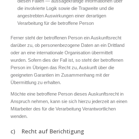
diesen Fällen — aussagekräftige Informationen über
die involvierte Logik sowie die Tragweite und die
angestrebten Auswirkungen einer derartigen
Verarbeitung für die betroffene Person
Ferner steht der betroffenen Person ein Auskunftsrecht
darüber zu, ob personenbezogene Daten an ein Drittland
oder an eine internationale Organisation übermittelt
wurden. Sofern dies der Fall ist, so steht der betroffenen
Person im Übrigen das Recht zu, Auskunft über die
geeigneten Garantien im Zusammenhang mit der
Übermittlung zu erhalten.
Möchte eine betroffene Person dieses Auskunftsrecht in
Anspruch nehmen, kann sie sich hierzu jederzeit an einen
Mitarbeiter des für die Verarbeitung Verantwortlichen
wenden.
c) Recht auf Berichtigung