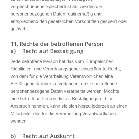
vorgeschriebene Speicherfrist ab, werden die
personenbezogenen Daten routinemäßig und
entsprechend den gesetzlichen Vorschriften gesperrt oder
gelöscht.
11. Rechte der betroffenen Person
a) Recht auf Bestätigung
Jede betroffene Person hat das vom Europäischen
Richtlinien- und Verordnungsgeber eingeräumte Recht,
von dem für die Verarbeitung Verantwortlichen eine
Bestätigung darüber zu verlangen, ob sie betreffende
personenbezogene Daten verarbeitet werden. Möchte
eine betroffene Person dieses Bestätigungsrecht in
Anspruch nehmen, kann sie sich hierzu jederzeit an einen
Mitarbeiter des für die Verarbeitung Verantwortlichen
wenden.
b) Recht auf Auskunft