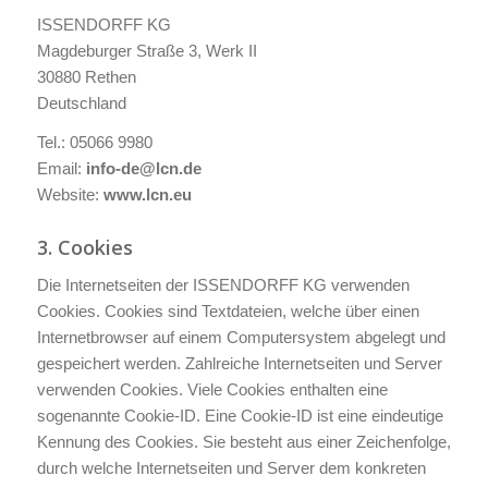
ISSENDORFF KG
Magdeburger Straße 3, Werk II
30880 Rethen
Deutschland
Tel.: 05066 9980
Email:
info-de@lcn.de
Website:
www.lcn.eu
3. Cookies
Die Internetseiten der ISSENDORFF KG verwenden
Cookies. Cookies sind Textdateien, welche über einen
Internetbrowser auf einem Computersystem abgelegt und
gespeichert werden. Zahlreiche Internetseiten und Server
verwenden Cookies. Viele Cookies enthalten eine
sogenannte Cookie-ID. Eine Cookie-ID ist eine eindeutige
Kennung des Cookies. Sie besteht aus einer Zeichenfolge,
durch welche Internetseiten und Server dem konkreten