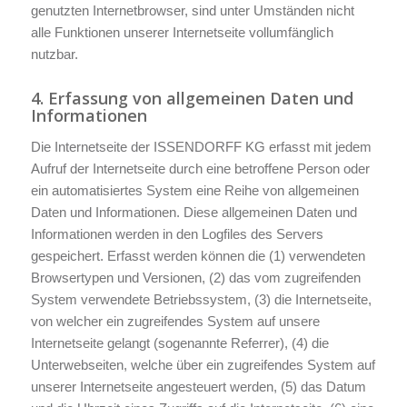
genutzten Internetbrowser, sind unter Umständen nicht
alle Funktionen unserer Internetseite vollumfänglich
nutzbar.
4. Erfassung von allgemeinen Daten und
Informationen
Die Internetseite der ISSENDORFF KG erfasst mit jedem
Aufruf der Internetseite durch eine betroffene Person oder
ein automatisiertes System eine Reihe von allgemeinen
Daten und Informationen. Diese allgemeinen Daten und
Informationen werden in den Logfiles des Servers
gespeichert. Erfasst werden können die (1) verwendeten
Browsertypen und Versionen, (2) das vom zugreifenden
System verwendete Betriebssystem, (3) die Internetseite,
von welcher ein zugreifendes System auf unsere
Internetseite gelangt (sogenannte Referrer), (4) die
Unterwebseiten, welche über ein zugreifendes System auf
unserer Internetseite angesteuert werden, (5) das Datum