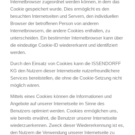
Internetbrowser zugeordnet werden können, in dem das
Cookie gespeichert wurde. Dies ermöglicht es den
besuchten Internetseiten und Servern, den individuellen
Browser der betroffenen Person von anderen
Internetbrowsern, die andere Cookies enthalten, zu
unterscheiden. Ein bestimmter Internetbrowser kann über
die eindeutige Cookie-ID wiedererkannt und identifiziert
werden.
Durch den Einsatz von Cookies kann die ISSENDORFF
KG den Nutzern dieser Internetseite nutzerfreundlichere
Services bereitstellen, die ohne die Cookie-Setzung nicht
möglich wären.
Mittels eines Cookies können die Informationen und
Angebote auf unserer Internetseite im Sinne des
Benutzers optimiert werden. Cookies ermöglichen uns,
wie bereits erwähnt, die Benutzer unserer Internetseite
wiederzuerkennen. Zweck dieser Wiedererkennung ist es,
den Nutzern die Verwendung unserer Internetseite zu