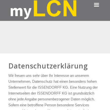
Datenschutzerklärung
Wir freuen uns sehr über Ihr Interesse an unserem
Unternehmen. Datenschutz hat einen besonders hohen
Stellenwert für die ISSENDORFF KG. Eine Nutzung der
Internetseiten der ISSENDORFF KG ist grundsätzlich
ohne jede Angabe personenbezogener Daten möglich.
Sofern eine betroffene Person besondere Services