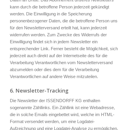
kann durch die betroffene Person jederzeit gekündigt
werden. Die Einwilligung in die Speicherung
personenbezogener Daten, die die betroffene Person uns
für den Newsletterversand erteilt hat, kann jederzeit
widerrufen werden. Zum Zwecke des Widerrufs der
Einwilligung findet sich in jedem Newsletter ein
entsprechender Link. Ferner besteht die Möglichkeit, sich
jederzeit auch direkt auf der Internetseite des für die
Verarbeitung Verantwortlichen vom Newsletterversand
abzumelden oder dies dem für die Verarbeitung
Verantwortlichen auf andere Weise mitzuteilen.
6. Newsletter-Tracking
Die Newsletter der ISSENDORFF KG enthalten
sogenannte Zähllinks. Ein Zähllink ist eine Webadresse,
die in solche Emails eingebettet wird, welche im HTML-
Format versendet werden, um eine Logdatei-
Aufzeichnung und eine Logdatei-Analyse zu ermöglichen.