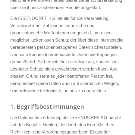
betroffene Personen mittels dieser Datenschutzerklärung
über die ihnen zustehenden Rechte aufgeklärt.
Die ISSENDORFF KG hat als für die Verarbeitung
Verantwortlicher zahlreiche technische und
organisatorische Maßnahmen umgesetzt, um einen
möglichst lückenlosen Schutz der über diese Internetseite
verarbeiteten personenbezogenen Daten sicherzustellen.
Dennoch können Internetbasierte Datenübertragungen
grundsätzlich Sicherheitslücken aufweisen, sodass ein
absoluter Schutz nicht gewährleistet werden kann. Aus
diesem Grund steht es jeder betroffenen Person frei,
personenbezogene Daten auch auf alternativen Wegen,
beispielsweise telefonisch, an uns zu übermitteln.
1. Begriffsbestimmungen
Die Datenschutzerklärung der ISSENDORFF KG beruht
auf den Begrifflichkeiten, die durch den Europäischen
Richtlinien- und Verordnungsgeber beim Erlass der